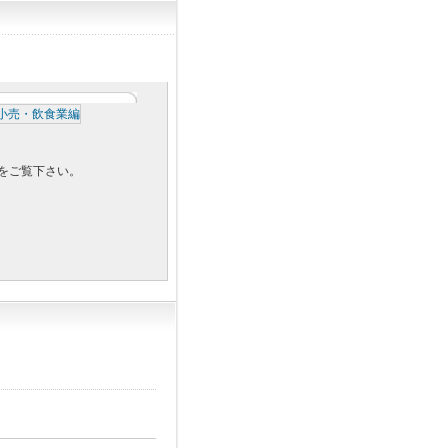
をご覧下さい。